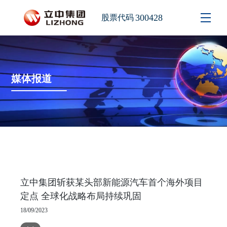
300428
股票代码
媒体报道
立中集团斩获某头部新能源汽车首个海外项目
定点 全球化战略布局持续巩固
18/09/2023