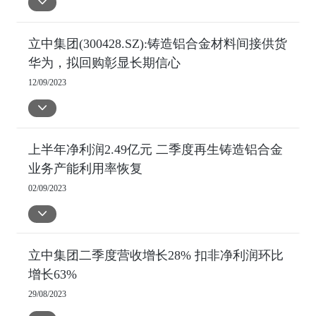
立中集团(300428.SZ):铸造铝合金材料间接供货
华为，拟回购彰显长期信心
12/09/2023
上半年净利润2.49亿元 二季度再生铸造铝合金
业务产能利用率恢复
02/09/2023
立中集团二季度营收增长28% 扣非净利润环比
增长63%
29/08/2023