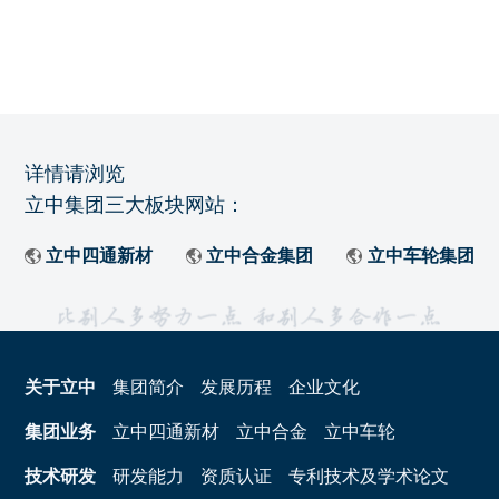
详情请浏览
立中集团三大板块网站：
立中四通新材
立中合金集团
立中车轮集团
关于立中
集团简介
发展历程
企业文化
集团业务
立中四通新材
立中合金
立中车轮
技术研发
研发能力
资质认证
专利技术及学术论文