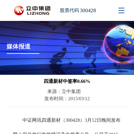
300428
股票代码
媒体报道
四通新材中签率0.66%
来源：立中集团
发布时间：2015/03/12
中证网讯四通新材（300428）3月12日晚间发布