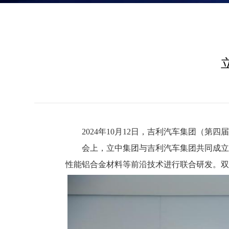
2024年10月12日，吉利汽车集团（
会上，立中集团与吉利汽车集团共同成立
性能铝合金材料等前沿技术进行联合研发。双