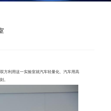
室
双方利用这一实验室就汽车轻量化、汽车用高
刻。