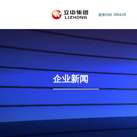
300428
股票代码
企业新闻