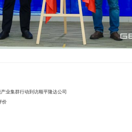
能产业集群行动到访顺平隆达公司
评价