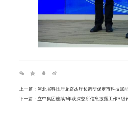
上一篇：河北省科技厅龙奋杰厅长调研保定市科技赋
下一篇：立中集团连续3年获深交所信息披露工作A级