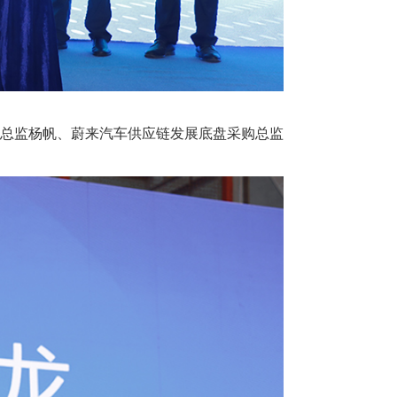
总监杨帆、蔚来汽车供应链发展底盘采购总监