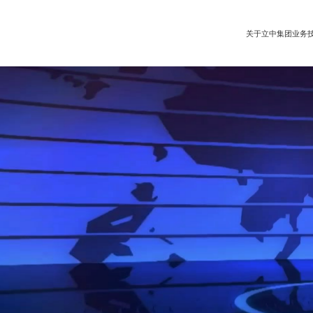
关于立中
集团业务