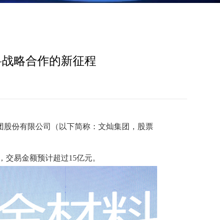
料战略合作的新征程
灿集团股份有限公司（以下简称：文灿集团，股票
，交易金额预计超过15亿元。