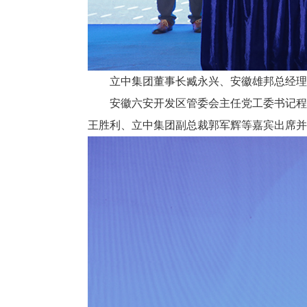
立中集团董事长臧永兴、安徽雄邦总经理
安徽六安开发区管委会主任党工委书记程
王胜利、立中集团副总裁郭军辉等嘉宾出席并