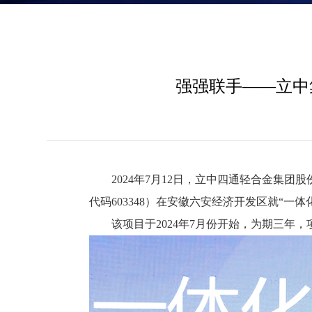
强强联手——立中
2024年7月12日，立中四通轻合金集
代码603348）在安徽六安经济开发区就“
该项目于2024年7月份开始，为期三年