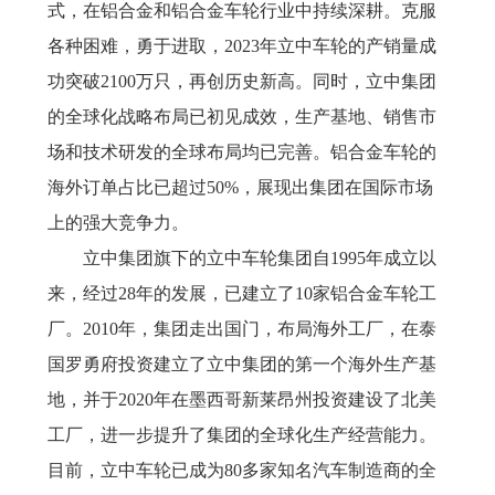
式，在铝合金和铝合金车轮行业中持续深耕。克服
各种困难，勇于进取，2023年立中车轮的产销量成
功突破2100万只，再创历史新高。同时，立中集团
的全球化战略布局已初见成效，生产基地、销售市
场和技术研发的全球布局均已完善。铝合金车轮的
海外订单占比已超过50%，展现出集团在国际市场
上的强大竞争力。
立中集团旗下的立中车轮集团自1995年成立以
来，经过28年的发展，已建立了10家铝合金车轮工
厂。2010年，集团走出国门，布局海外工厂，在泰
国罗勇府投资建立了立中集团的第一个海外生产基
地，并于2020年在墨西哥新莱昂州投资建设了北美
工厂，进一步提升了集团的全球化生产经营能力。
目前，立中车轮已成为80多家知名汽车制造商的全