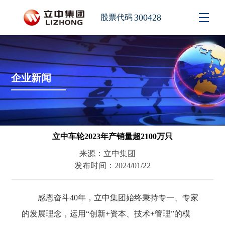
300428
股票代码
企业新闻
立中车轮2023年产销量超2100万只
来源：立中集团
发布时间：2024/01/22
感恩奋斗40年，立中集团始终秉持专一、专家
的发展理念，运用“创新+资本、技术+管理”的模