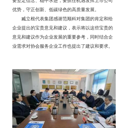
要坚定信念、稳中求进，要抓住机遇发挥上市公司
优势，守正创新、低碳绿色的高质量发展。
臧立根代表集团感谢范顺科对集团的肯定和给
企业提出的宝贵意见和建议，表示将以这些宝贵的
意见和建议作为企业发展的重要参考，同时结合企
业需求对协会服务企业工作也提出了建议和要求。