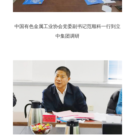
中国有色金属工业协会党委副书记范顺科一行到立
中集团调研