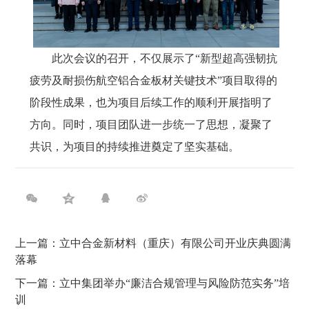
此次会议的召开，不仅展示了“新型超高强韧抗
疲劳及耐损伤航空铝合金板材关键技术”项目取得的
阶段性成果，也为项目后续工作的顺利开展指明了
方向。同时，项目团队进一步统一了思想，凝聚了
共识，为项目的持续推进奠定了坚实基础。
上一篇：立中合金新材料（重庆）有限公司开业庆典圆满
落幕
下一篇：立中集团举办“廉洁合规管理与风险防范实务”培
训