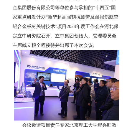
金集团股份有限公司等单位参与承担的“十四五”国
家重点研发计划“新型超高强韧抗疲劳及耐损伤航空
铝合金板材关键技术”项目2024年度工作会在河北保
定立中研究院召开。立中集团创始人、管理委员会
主席臧立根全程接待并出席了本次会议。
会议邀请项目责任专家北京理工大学程兴旺教