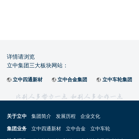
详情请浏览
立中集团三大板块网站：
立中四通新材
立中合金集团
立中车轮集团
关于立中
集团简介
发展历程
企业文化
集团业务
立中四通新材
立中合金
立中车轮