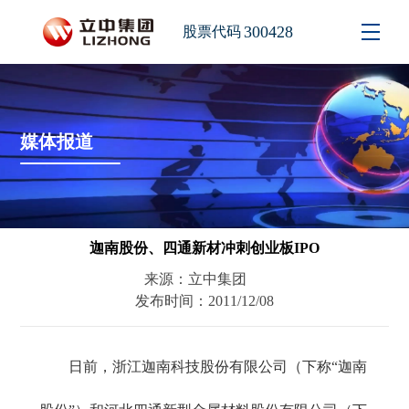
300428
股票代码
媒体报道
迦南股份、四通新材冲刺创业板IPO
来源：立中集团
发布时间：2011/12/08
日前，浙江迦南科技股份有限公司（下称“迦南