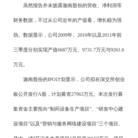
虽然报告并未披露迦南股份的营收、净利润等
财务数据，不过从公司近年的产值看，增长颇为强
劲。数据显示，公司2009年、2010年以及2011年前
三季度分别实现产值6687万元、9731.7万元与9261.6
万元。
迦南股份的IPO计划显示，公司拟在深交所创业
板公开发行A股，计划募资27963万元。本次发行募
集资金主要投向“制药设备生产项目”、“研发中心建
设项目”以及“营销与服务网络建设项目”三个项目。