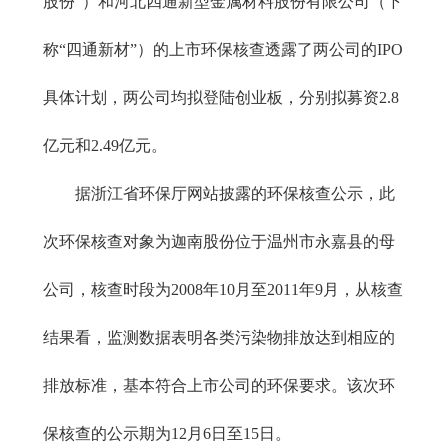
股份”）和河北四通新型金属材料股份有限公司（下
称“四通新材”）的上市环保核查透露了两公司的IPO
具体计划，两公司均拟登陆创业板，分别拟募资2.8
亿元和2.49亿元。
据浙江省环保厅网站披露的环保核查公示，此
次环保核查对象为迦南股份位于温州市永嘉县的母
公司，核查时段为2008年10月至2011年9月，从核查
结果看，监测数据表明各类污染物排放达到相应的
排放标准，基本符合上市公司的环保要求。该次环
保核查的公示期为12月6日至15日。