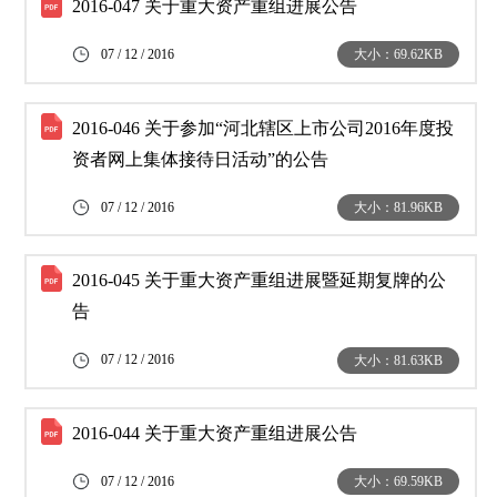
2016-047 关于重大资产重组进展公告
07 / 12 / 2016
大小：69.62KB
2016-046 关于参加“河北辖区上市公司2016年度投
资者网上集体接待日活动”的公告
07 / 12 / 2016
大小：81.96KB
2016-045 关于重大资产重组进展暨延期复牌的公
告
07 / 12 / 2016
大小：81.63KB
2016-044 关于重大资产重组进展公告
07 / 12 / 2016
大小：69.59KB