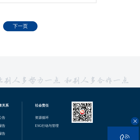
下一页
者关系
社会责任
公告
资源循环
报告
ESG行动与管理
报告