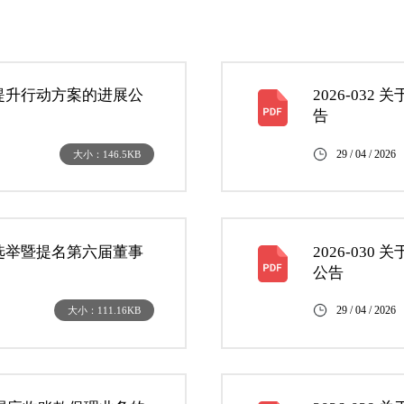
报双提升行动方案的进展公
2026-03
告
29 / 04 / 2026
大小：146.5KB
换届选举暨提名第六届董事
2026-03
公告
29 / 04 / 2026
大小：111.16KB