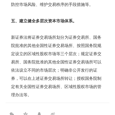
防控市场风险、维护交易秩序的手段措施等。
五、建立健全多层次资本市场体系。
新证券法将证券交易场所划分为证券交易所、国务
院批准的其他全国性证券交易场所、按照国务院规
定设立的区域性股权市场等三个层次；规定证券交
易所、国务院批准的其他全国性证券交易场所可以
依法设立不同的市场层次；明确非公开发行的证
券，可以在上述证券交易场所转让；授权国务院制
定有关全国性证券交易场所、区域性股权市场的管
理办法等。