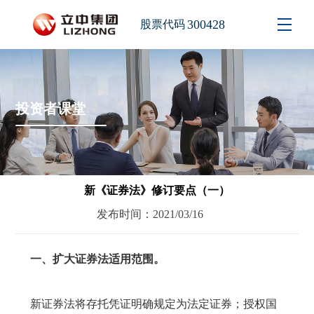
300428
股票代码
投资者课堂
新《证券法》修订要点（一）
发布时间：2021/03/16
一、扩大证券法适用范围
。
新证券法将存托凭证明确规定为法定证券；授权国