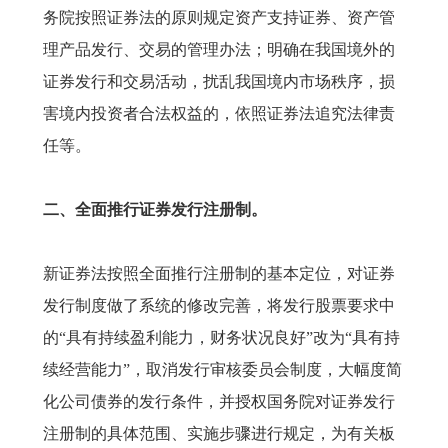
务院按照证券法的原则规定资产支持证券、资产管
理产品发行、交易的管理办法；明确在我国境外的
证券发行和交易活动，扰乱我国境内市场秩序，损
害境内投资者合法权益的，依照证券法追究法律责
任等。
二、全面推行证券发行注册制。
新证券法按照全面推行注册制的基本定位，对证券
发行制度做了系统的修改完善，将发行股票要求中
的“具有持续盈利能力，财务状况良好”改为“具有持
续经营能力”，取消发行审核委员会制度，大幅度简
化公司债券的发行条件，并授权国务院对证券发行
注册制的具体范围、实施步骤进行规定，为有关板