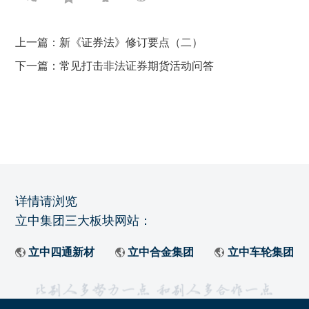
上一篇：新《证券法》修订要点（二）
下一篇：常见打击非法证券期货活动问答
详情请浏览
立中集团三大板块网站：
立中四通新材
立中合金集团
立中车轮集团