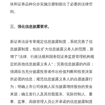
块和证券品种分步实施注册制留出了必要的法律空
间。
三、强化信息披露要求。
新证券法设专章规定信息披露制度，系统完善了信
息披露制度，包括:扩大信息披露义务人的范围，新
增了“法律、行政法规和国务院证券监督管理机构规
定的其他信息披露义务人”；完善信息披露的内容；
强调应当充分披露投资者作出价值判断和投资决策
所必需的信息；规范信息披露义务人的自愿披露行
为；明确上市公司收购人应当披露增持股份的资金
来源；确立发行人及其控股股东、实际控制人、董
事、监事、高级管理人员公开承诺的信息披露制度