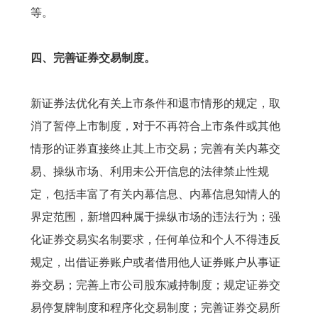
等。
四、完善证券交易制度。
新证券法优化有关上市条件和退市情形的规定，取
消了暂停上市制度，对于不再符合上市条件或其他
情形的证券直接终止其上市交易；完善有关内幕交
易、操纵市场、利用未公开信息的法律禁止性规
定，包括丰富了有关内幕信息、内幕信息知情人的
界定范围，新增四种属于操纵市场的违法行为；强
化证券交易实名制要求，任何单位和个人不得违反
规定，出借证券账户或者借用他人证券账户从事证
券交易；完善上市公司股东减持制度；规定证券交
易停复牌制度和程序化交易制度；完善证券交易所