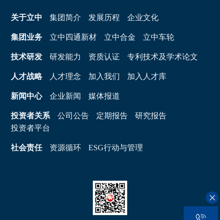
关于立中
集团简介
发展历程
企业文化
集团业务
立中四通新材
立中合金
立中车轮
技术研发
研发能力
资质认证
专利技术及学术论文
人才战略
人才理念
加入我们
加入人才库
新闻中心
企业新闻
媒体报道
投资者关系
公司公告
定期报告
研究报告
投资者平台
社会责任
资源循环
ESG行动与管理