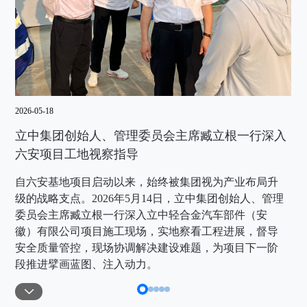
立
议
近
命
合
生
2026-05-18
成
立中集团创始人、管理委员会主席臧立根一行深入
和
六安项目工地视察指导
自六安基地项目启动以来，始终被集团视为产业布局升
级的战略支点。2026年5月14日，立中集团创始人、管理
委员会主席臧立根一行深入立中轻合金汽车部件（安
徽）有限公司项目施工现场，实地察看工程进展，督导
安全质量管控，现场协调解决建设难题，为项目下一阶
段推进擘画蓝图、注入动力。