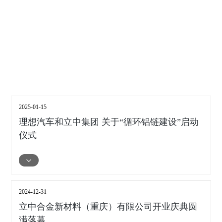
2025-01-15
理想汽车和立中集团 关于“循环铝链建设”启动
仪式
2024-12-31
立中合金新材料（重庆）有限公司开业庆典圆
满落幕