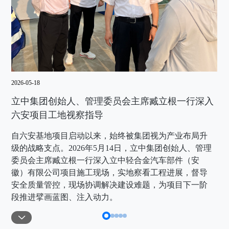
立
议
近
命
合
生
2026-05-18
成
立中集团创始人、管理委员会主席臧立根一行深入
和
六安项目工地视察指导
自六安基地项目启动以来，始终被集团视为产业布局升
级的战略支点。2026年5月14日，立中集团创始人、管理
委员会主席臧立根一行深入立中轻合金汽车部件（安
徽）有限公司项目施工现场，实地察看工程进展，督导
安全质量管控，现场协调解决建设难题，为项目下一阶
段推进擘画蓝图、注入动力。