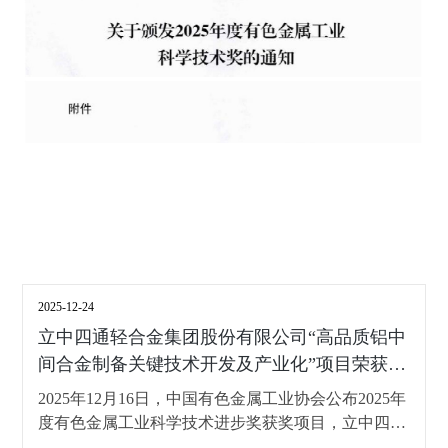
2025-12-24
立中四通轻合金集团股份有限公司“高品质铝中
间合金制备关键技术开发及产业化”项目荣获
2025年度有色金属工业科学技术奖一等奖
2025年12月16日，中国有色金属工业协会公布2025年
度有色金属工业科学技术进步奖获奖项目，立中四通
轻合金集团股份有限公司“高品质铝中间合金制备关