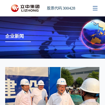
300428
股票代码
企业新闻
202