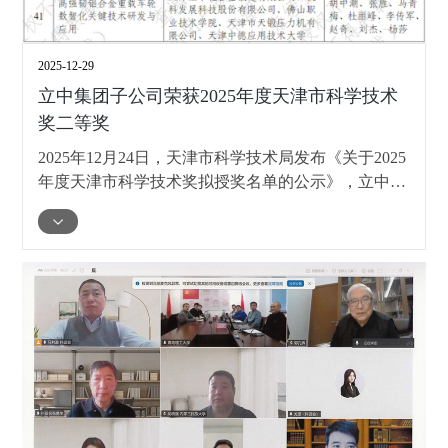
2025-12-29
立中集团子公司荣获2025年度天津市科学技术
奖二等奖
2025年12月24日，天津市科学技术局发布《关于2025
年度天津市科学技术奖拟授奖名单的公示》，立中集
团子公司天津立中轻合金锻造有限公司（简称：天立
轻）牵头完成的“高强韧铝合金重载车轮数智化关键
技术研发与应用”项目荣获2025年度天津市科学技术
奖二等奖。