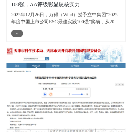
100强，AA评级彰显硬核实力
2025年12月26日，万得（Wind）授予立中集团“2025
年度中国上市公司ESG最佳实践100强”奖项，从2024
年度万得ESG评级A级成功升至2025年AA等级，成为
中国铝合金车轮毂行业排名第一、A+H股汽车零配件
行业排名前列。凭借优异的ESG治理水平与实践成
效，集团从逾8000家A+H股上市公司中脱颖而出，此
项荣誉是资本市场对立中集团可持续发展工作成果的
高度肯定与权威认可。